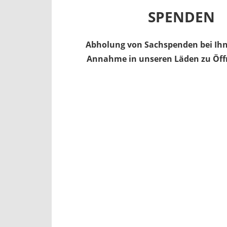
SPENDEN
Abholung von Sachspenden bei Ih
Annahme in unseren Läden zu Öff