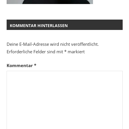
KOMMENTAR HINTERLASSEN
Deine E-Mail-Adresse wird nicht veröffentlicht.
Erforderliche Felder sind mit
*
markiert
Kommentar
*